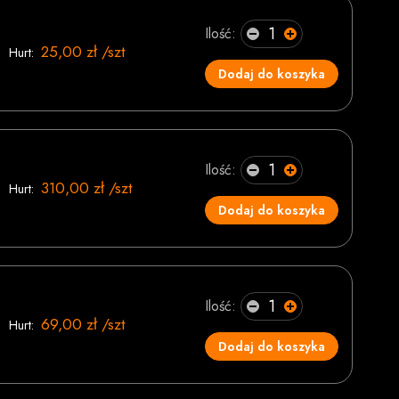
Ilość:
25,00 zł /szt
Hurt:
Dodaj do koszyka
Ilość:
310,00 zł /szt
Hurt:
Dodaj do koszyka
Ilość:
69,00 zł /szt
Hurt:
Dodaj do koszyka