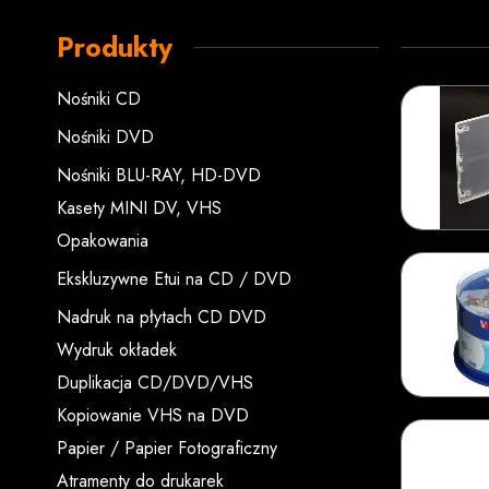
Produkty
Nośniki CD
Nośniki DVD
Nośniki BLU-RAY, HD-DVD
Kasety MINI DV, VHS
Opakowania
Ekskluzywne Etui na CD / DVD
Nadruk na płytach CD DVD
Wydruk okładek
Duplikacja CD/DVD/VHS
Kopiowanie VHS na DVD
Papier / Papier Fotograficzny
Atramenty do drukarek