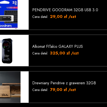
PENDRIVE GOODRAM 32GB USB 3.0
29,00 zł /szt
Cena detal:
Alkomat FITalco GALAXY PLUS
325,00 zł /szt
Cena detal:
Drewniany Pendrive z grawerem 32GB
79,00 zł /szt
Cena detal: