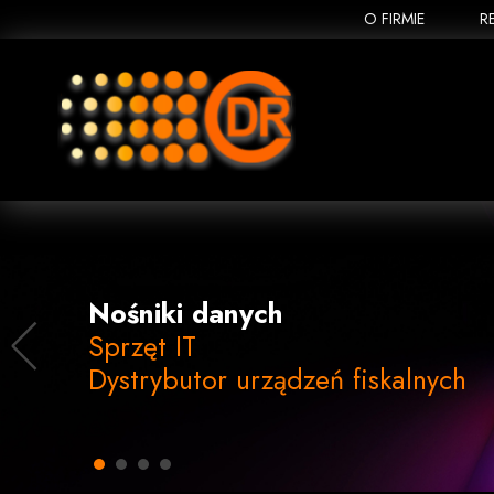
O FIRMIE
R
Nośniki danych
Sprzęt IT
Dystrybutor urządzeń fiskalnych