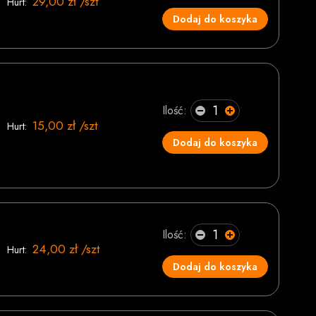
29,00 zł /szt
Hurt:
Dodaj do koszyka
Ilość:
15,00 zł /szt
Hurt:
Dodaj do koszyka
Ilość:
24,00 zł /szt
Hurt:
Dodaj do koszyka