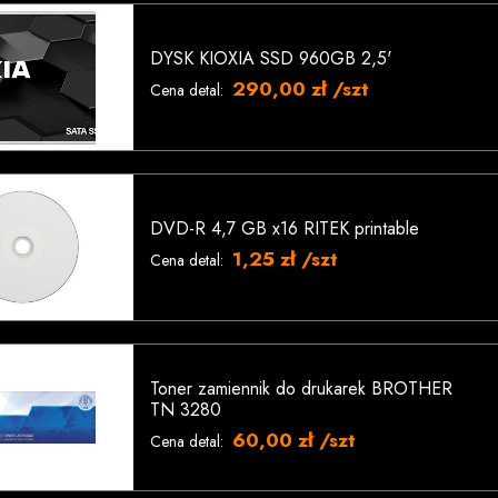
DYSK KIOXIA SSD 960GB 2,5'
290,00 zł /szt
Cena detal:
DVD-R 4,7 GB x16 RITEK printable
1,25 zł /szt
Cena detal:
Toner zamiennik do drukarek BROTHER
TN 3280
60,00 zł /szt
Cena detal: