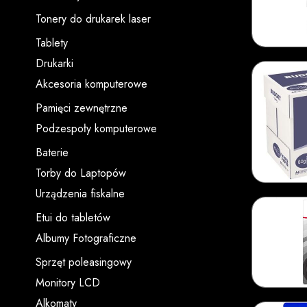
Tonery do drukarek laser
Tablety
Drukarki
Akcesoria komputerowe
Pamięci zewnętrzne
Podzespoły komputerowe
Baterie
Torby do Laptopów
Urządzenia fiskalne
Etui do tabletów
Albumy Fotograficzne
Sprzęt poleasingowy
Monitory LCD
Alkomaty