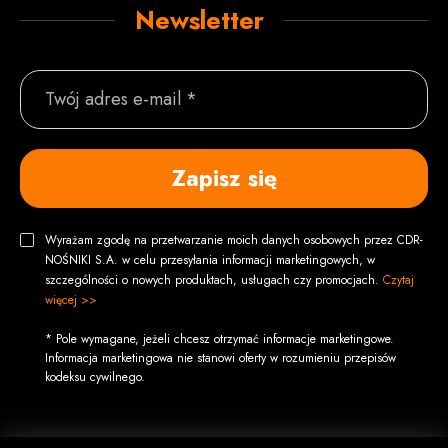
Newsletter
Twój adres e-mail *
Zapisz się
Wyrażam zgodę na przetwarzanie moich danych osobowych przez CDR-
NOŚNIKI S.A. w celu przesyłania informacji marketingowych, w
szczególności o nowych produktach, usługach czy promocjach.
Czytaj
więcej >>
* Pole wymagane, jeżeli chcesz otrzymać informacje marketingowe.
Informacja marketingowa nie stanowi oferty w rozumieniu przepisów
kodeksu cywilnego.