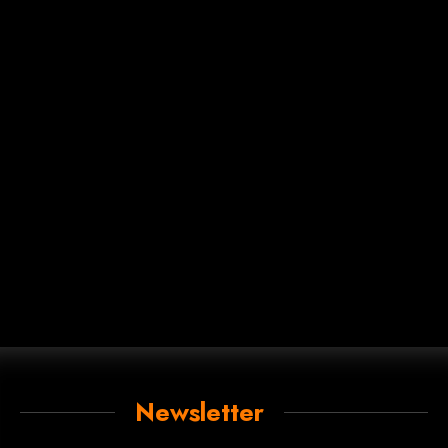
Newsletter