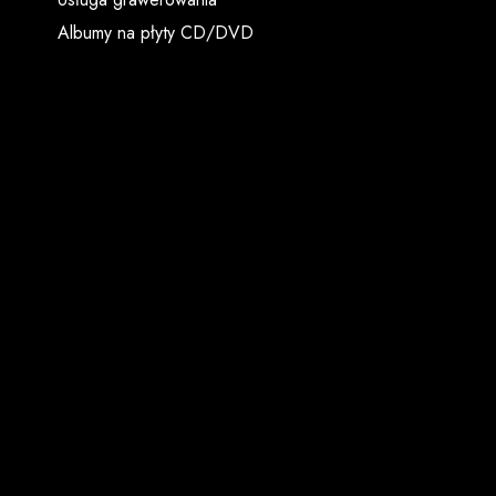
Albumy na płyty CD/DVD