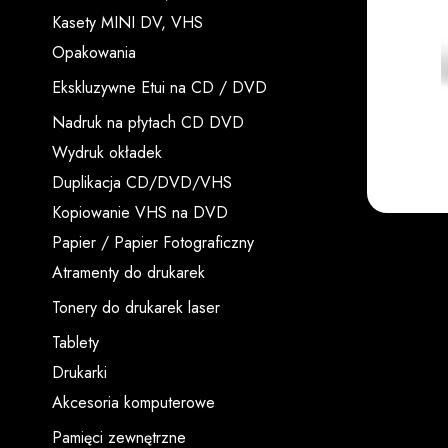
Kasety MINI DV, VHS
Opakowania
Ekskluzywne Etui na CD / DVD
Nadruk na płytach CD DVD
Wydruk okładek
Duplikacja CD/DVD/VHS
Kopiowanie VHS na DVD
Papier / Papier Fotograficzny
Atramenty do drukarek
Tonery do drukarek laser
Tablety
Drukarki
Akcesoria komputerowe
Pamięci zewnętrzne