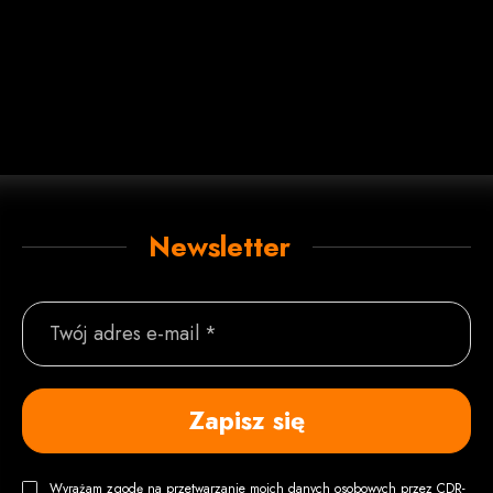
Newsletter
Twój adres e-mail *
Zapisz się
Wyrażam zgodę na przetwarzanie moich danych osobowych przez CDR-