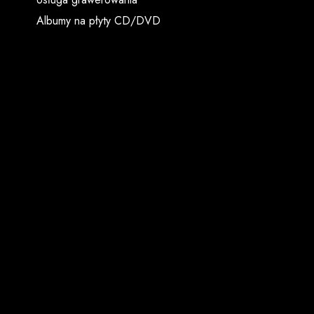
Albumy na płyty CD/DVD