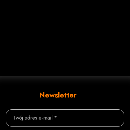
Newsletter
Twój adres e-mail *