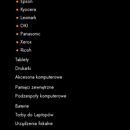
Epson
Kyocera
Lexmark
OKI
Panasonic
Xerox
Ricoh
Tablety
Drukarki
Akcesoria komputerowe
Pamięci zewnętrzne
Podzespoły komputerowe
Baterie
Torby do Laptopów
Urządzenia fiskalne