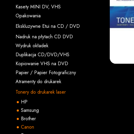
Kasety MINI DV, VHS
Opakowania
Ekskluzywne Etui na CD / DVD
Nadruk na płytach CD DVD
Wydruk okładek
Duplikacja CD/DVD/VHS
Kopiowanie VHS na DVD
Papier / Papier Fotograficzny
Atramenty do drukarek
Tonery do drukarek laser
HP
Samsung
Brother
Canon