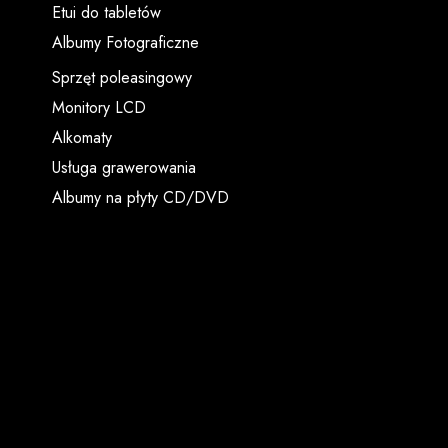
Etui do tabletów
Albumy Fotograficzne
Sprzęt poleasingowy
Monitory LCD
Alkomaty
Usługa grawerowania
Albumy na płyty CD/DVD