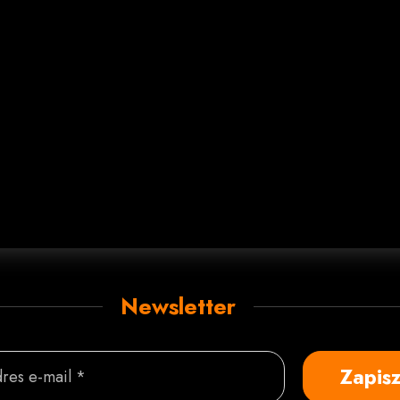
Newsletter
Zapisz
res e-mail *