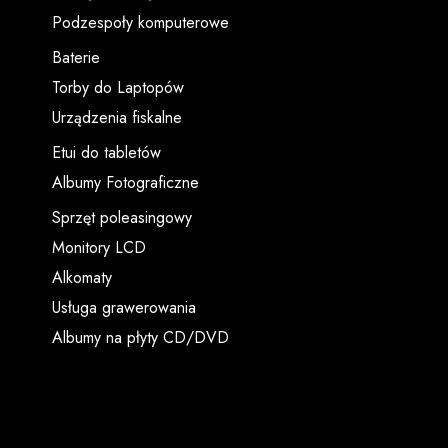
Podzespoły komputerowe
Baterie
Torby do Laptopów
Urządzenia fiskalne
Etui do tabletów
Albumy Fotograficzne
Sprzęt poleasingowy
Monitory LCD
Alkomaty
Usługa grawerowania
Albumy na płyty CD/DVD