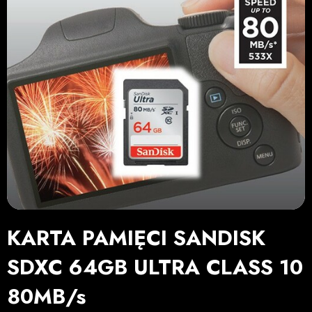
KARTA PAMIĘCI SANDISK
SDXC 64GB ULTRA CLASS 10
80MB/s