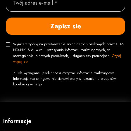
Twój adres e-mail *
Zapisz się
Wyrażam zgodę na przetwarzanie moich danych osobowych przez CDR-
NOŚNIKI S.A. w celu przesyłania informacji marketingowych, w
szczególności o nowych produktach, usługach czy promocjach.
Czytaj
więcej >>
* Pole wymagane, jeżeli chcesz otrzymać informacje marketingowe.
Informacja marketingowa nie stanowi oferty w rozumieniu przepisów
kodeksu cywilnego.
Informacje