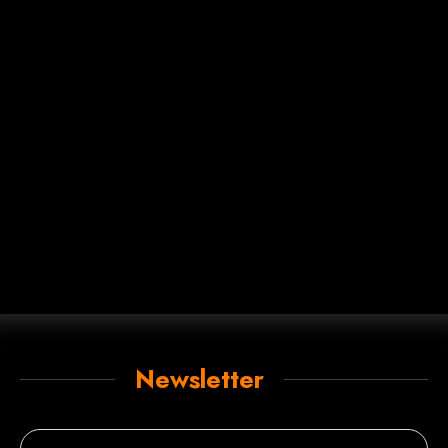
Newsletter