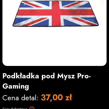
Podkładka pod Mysz Pro-
Gaming
37,00 zł
Cena detal: