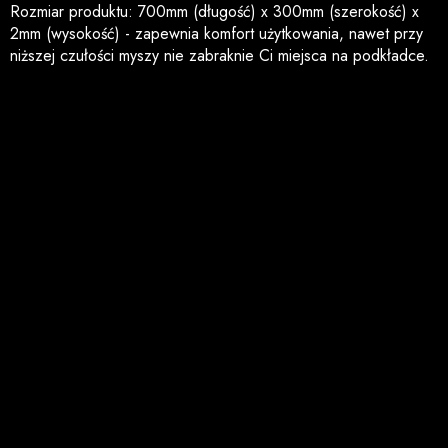
Rozmiar produktu: 700mm (długość) x 300mm (szerokość) x
2mm (wysokość) - zapewnia komfort użytkowania, nawet przy
niższej czułości myszy nie zabraknie Ci miejsca na podkładce.