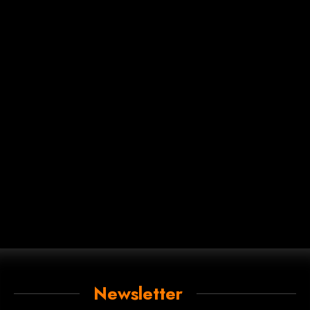
Newsletter