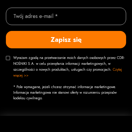
Twój adres e-mail *
Zapisz się
Wyrażam zgodę na przetwarzanie moich danych osobowych przez CDR-
NOŚNIKI S.A. w celu przesyłania informacji marketingowych, w
szczególności o nowych produktach, usługach czy promocjach.
Czytaj
więcej >>
* Pole wymagane, jeżeli chcesz otrzymać informacje marketingowe.
Informacja marketingowa nie stanowi oferty w rozumieniu przepisów
kodeksu cywilnego.