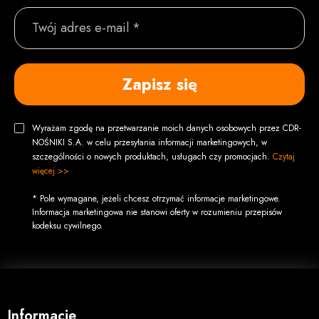
Twój adres e-mail *
Zapisz się
Wyrażam zgodę na przetwarzanie moich danych osobowych przez CDR-
NOŚNIKI S.A. w celu przesyłania informacji marketingowych, w
szczególności o nowych produktach, usługach czy promocjach.
Czytaj
więcej >>
* Pole wymagane, jeżeli chcesz otrzymać informacje marketingowe.
Informacja marketingowa nie stanowi oferty w rozumieniu przepisów
kodeksu cywilnego.
Informacje