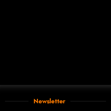
Newsletter