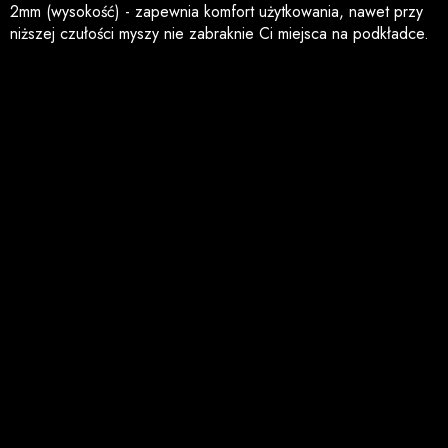
2mm (wysokość) - zapewnia komfort użytkowania, nawet przy
niższej czułości myszy nie zabraknie Ci miejsca na podkładce.