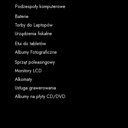
Podzespoły komputerowe
Baterie
Torby do Laptopów
Urządzenia fiskalne
Etui do tabletów
Albumy Fotograficzne
Sprzęt poleasingowy
Monitory LCD
Alkomaty
Usługa grawerowania
Albumy na płyty CD/DVD