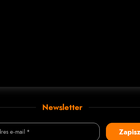
Newsletter
Zapisz
res e-mail *