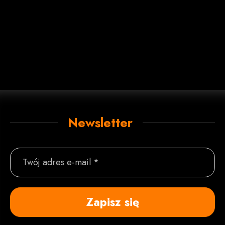
Newsletter
Twój adres e-mail *
Zapisz się