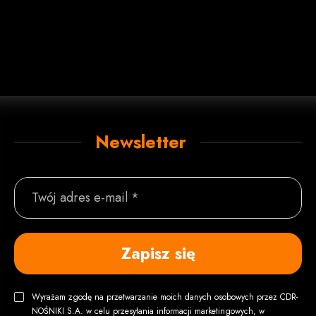
Newsletter
Twój adres e-mail *
Zapisz się
Wyrażam zgodę na przetwarzanie moich danych osobowych przez CDR-
NOŚNIKI S.A. w celu przesyłania informacji marketingowych, w