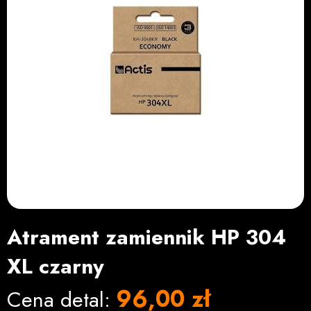
Atrament zamiennik HP 304
XL czarny
96,00 zł
Cena detal: