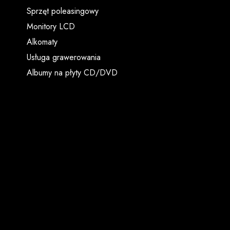
Sprzęt poleasingowy
Monitory LCD
Alkomaty
Usługa grawerowania
Albumy na płyty CD/DVD