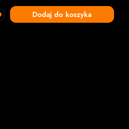
Dodaj do koszyka