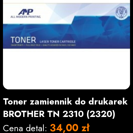
Toner zamiennik do drukarek
BROTHER TN 2310 (2320)
34,00 zł
Cena detal: