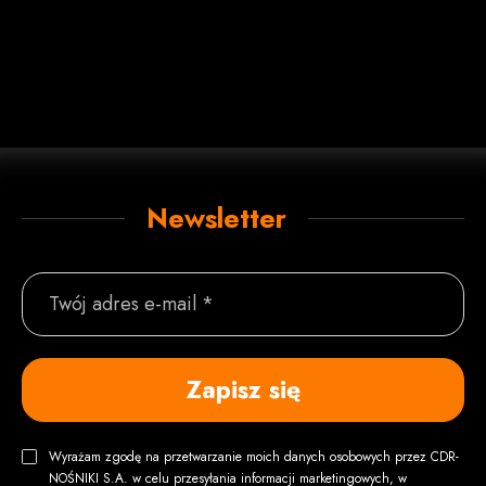
Newsletter
Twój adres e-mail *
Zapisz się
Wyrażam zgodę na przetwarzanie moich danych osobowych przez CDR-
NOŚNIKI S.A. w celu przesyłania informacji marketingowych, w