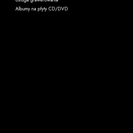
Albumy na płyty CD/DVD