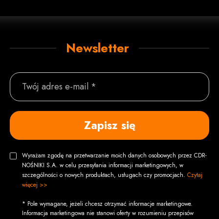
Newsletter
Twój adres e-mail *
Zapisz się
Wyrażam zgodę na przetwarzanie moich danych osobowych przez CDR-
NOŚNIKI S.A. w celu przesyłania informacji marketingowych, w
szczególności o nowych produktach, usługach czy promocjach.
Czytaj
więcej >>
* Pole wymagane, jeżeli chcesz otrzymać informacje marketingowe.
Informacja marketingowa nie stanowi oferty w rozumieniu przepisów