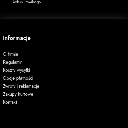
kodeksu cywilnego.
Informacje
O firmie
Regulamin
Koszty wysyłki
Opcje płatności
Zwroty i reklamacje
Zakupy hurtowe
Kontakt