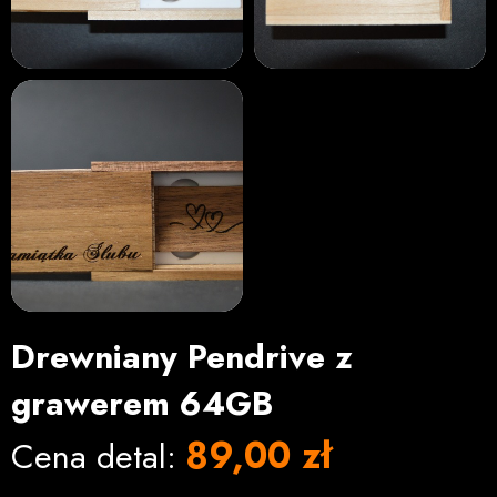
Drewniany Pendrive z
grawerem 64GB
89,00 zł
Cena detal: