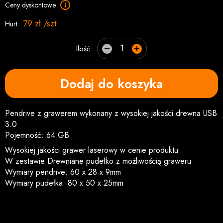
Ceny dyskontowe
79 zł /szt
Hurt:
Ilość:
Dodaj do koszyka
Pendrive z grawerem wykonany z wysokiej jakości drewna USB
3.0
Pojemność: 64 GB
Wysokiej jakości grawer laserowy w cenie produktu
W zestawie Drewniane pudełko z możliwością graweru
Wymiary pendrive: 60 x 28 x 9mm
Wymiary pudełka: 80 x 50 x 25mm