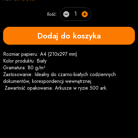
Ilość:
Dodaj do koszyka
Rozmiar papieru: A4 (210x297 mm)
Kolor produktu: Biały
Gramatura: 80 g/m²
Zastosowanie: Idealny do czarno-białych codziennych
dokumentów, korespondencji wewnętrznej.
Zawartość opakowania: Arkusze w ryzie 500 ark.