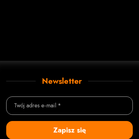
Newsletter
Twój adres e-mail *
Zapisz się