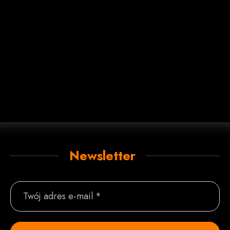
Newsletter
Twój adres e-mail *