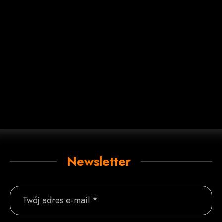
Newsletter
Twój adres e-mail *